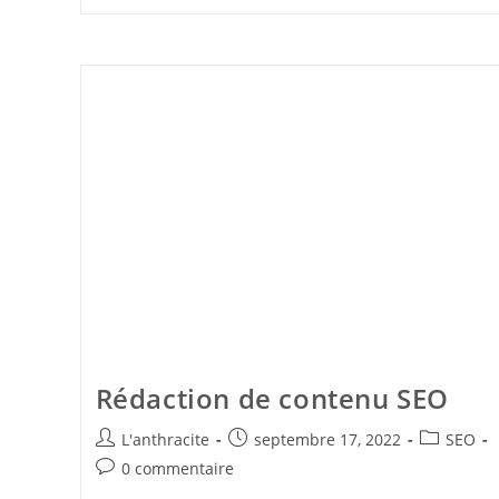
Rédaction de contenu SEO
L'anthracite
septembre 17, 2022
SEO
0 commentaire