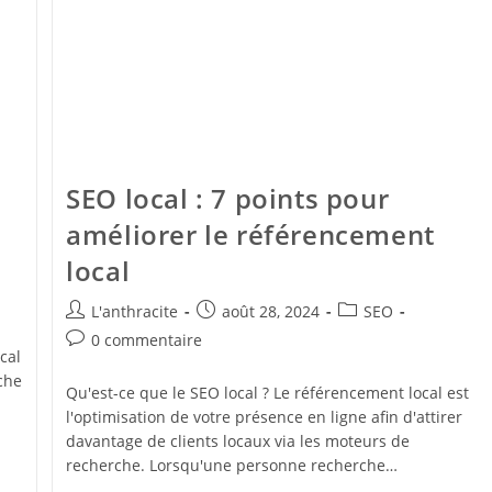
SEO local : 7 points pour
améliorer le référencement
local
L'anthracite
août 28, 2024
SEO
0 commentaire
cal
che
Qu'est-ce que le SEO local ? Le référencement local est
l'optimisation de votre présence en ligne afin d'attirer
davantage de clients locaux via les moteurs de
recherche. Lorsqu'une personne recherche…