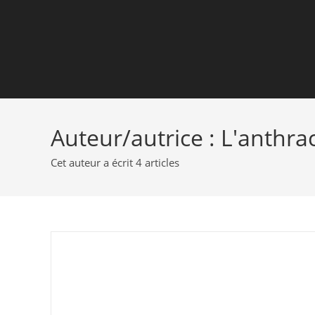
Auteur/autrice :
L'anthrac
Cet auteur a écrit 4 articles