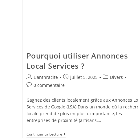
Pourquoi utiliser Annonces
Local Services ?
L'anthracite
juillet 5, 2025
Divers
0 commentaire
Gagnez des clients localement grâce aux Annonces Lo
Services de Google (LSA) Dans un monde où la recher
locale prend de plus en plus d’importance, les
entreprises de proximité (artisans,…
Continuer La Lecture