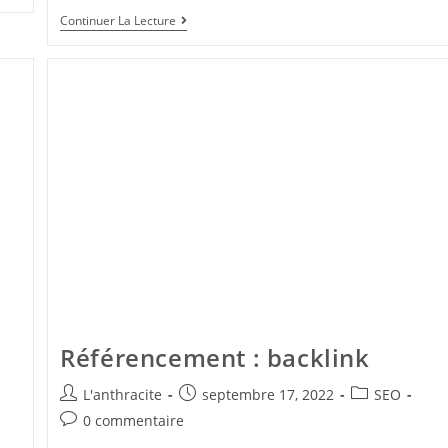
Continuer La Lecture
Référencement : backlink
L'anthracite
septembre 17, 2022
SEO
0 commentaire