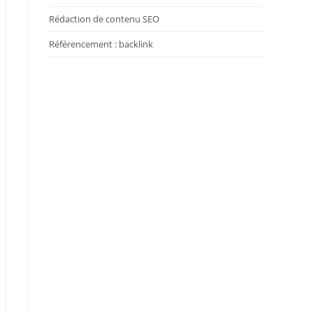
Rédaction de contenu SEO
Référencement : backlink